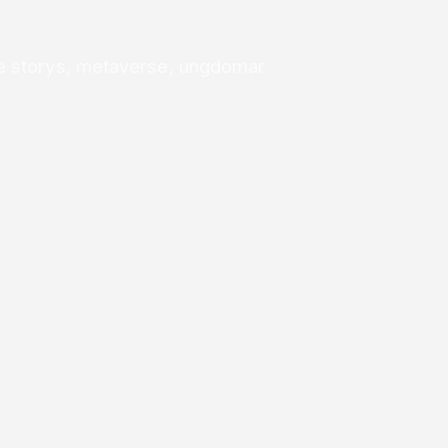
ive storys, metaverse, ungdomar