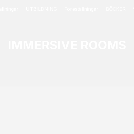
llningar
UTBILDNING
Föreställningar
BÖCKER
IMMERSIVE ROOMS