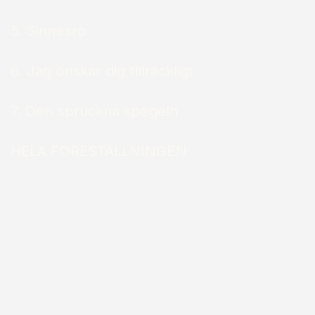
5. Sinnesro
6. Jag önskar dig tillräckligt
7. Den spruckna spegeln
HELA FÖRESTÄLLNINGEN